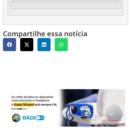
Compartilhe essa notícia