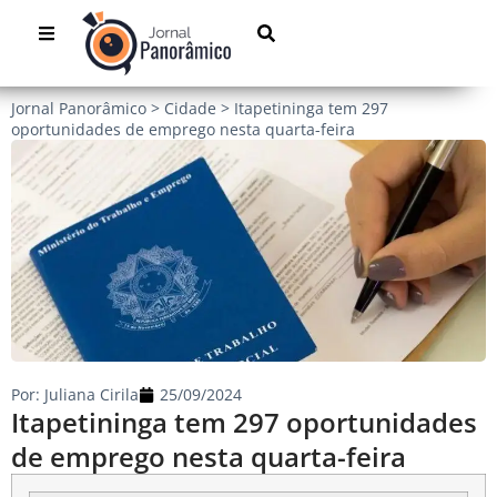
Jornal Panorâmico
>
Cidade
>
Itapetininga tem 297
oportunidades de emprego nesta quarta-feira
Por:
Juliana Cirila
25/09/2024
Itapetininga tem 297 oportunidades
de emprego nesta quarta-feira