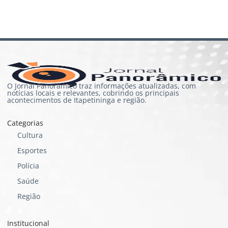
O Jornal Panorâmico traz informações atualizadas, com
notícias locais e relevantes, cobrindo os principais
acontecimentos de Itapetininga e região.
Categorias
Cultura
Esportes
Polícia
Saúde
Região
Institucional