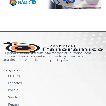
O Jornal Panorâmico traz informações atualizadas, com
notícias locais e relevantes, cobrindo os principais
acontecimentos de Itapetininga e região.
Categorias
Cultura
Esportes
Polícia
Saúde
Região