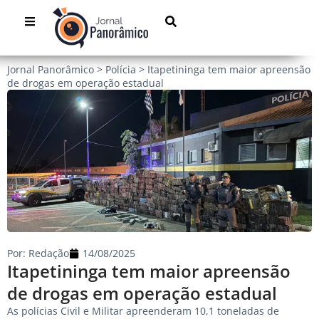
Jornal Panorâmico
>
Polícia
>
Itapetininga tem maior apreensão
de drogas em operação estadual
Por:
Redação
14/08/2025
Itapetininga tem maior apreensão
de drogas em operação estadual
As polícias Civil e Militar apreenderam 10,1 toneladas de