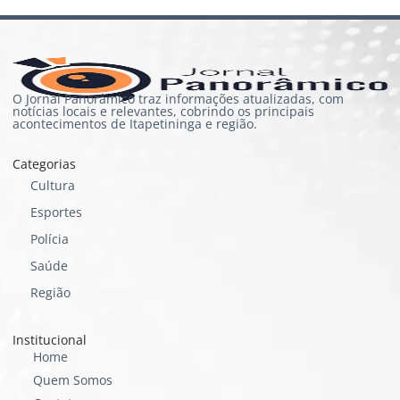
O Jornal Panorâmico traz informações atualizadas, com
notícias locais e relevantes, cobrindo os principais
acontecimentos de Itapetininga e região.
Categorias
Cultura
Esportes
Polícia
Saúde
Região
Institucional
Home
Quem Somos