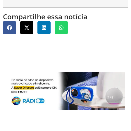
Compartilhe essa notícia