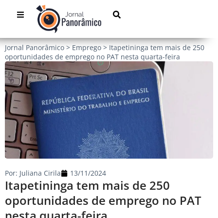
Jornal Panorâmico
>
Emprego
>
Itapetininga tem mais de 250
oportunidades de emprego no PAT nesta quarta-feira
Por:
Juliana Cirila
13/11/2024
Itapetininga tem mais de 250
oportunidades de emprego no PAT
nesta quarta-feira