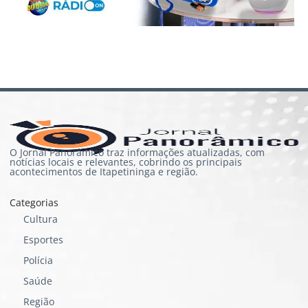
O Jornal Panorâmico traz informações atualizadas, com
notícias locais e relevantes, cobrindo os principais
acontecimentos de Itapetininga e região.
Categorias
Cultura
Esportes
Polícia
Saúde
Região