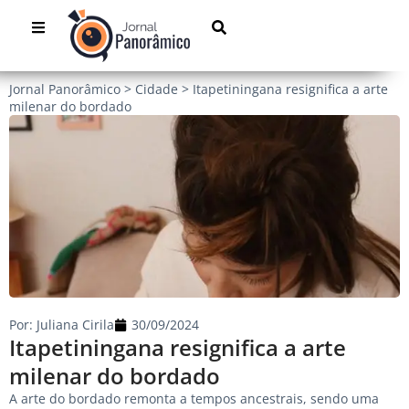
Jornal Panorâmico
>
Cidade
>
Itapetiningana resignifica a arte
milenar do bordado
Por:
Juliana Cirila
30/09/2024
Itapetiningana resignifica a arte
milenar do bordado
A arte do bordado remonta a tempos ancestrais, sendo uma