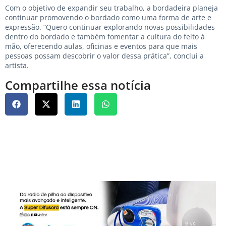
Com o objetivo de expandir seu trabalho, a bordadeira planeja
continuar promovendo o bordado como uma forma de arte e
expressão. “Quero continuar explorando novas possibilidades
dentro do bordado e também fomentar a cultura do feito à
mão, oferecendo aulas, oficinas e eventos para que mais
pessoas possam descobrir o valor dessa prática”, conclui a
artista.
Compartilhe essa notícia