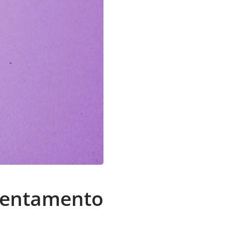
frentamento