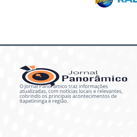
O Jornal Panorâmico traz informações
atualizadas, com notícias locais e relevantes,
cobrindo os principais acontecimentos de
Itapetininga e região.