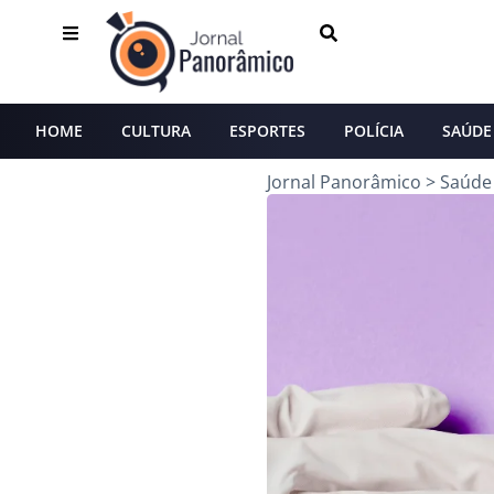
HOME
CULTURA
ESPORTES
POLÍCIA
SAÚDE
Jornal Panorâmico
>
Saúde