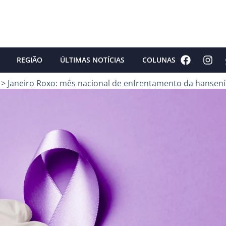
REGIÃO
ÚLTIMAS NOTÍCIAS
COLUNAS
>
Janeiro Roxo: mês nacional de enfrentamento da hansen