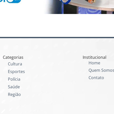
Categorias
Institucional
Home
Cultura
Quem Somo
Esportes
Contato
Polícia
Saúde
Região