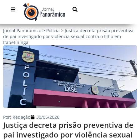
Jornal Panorâmico
>
Polícia
>
Justiça decreta prisão preventiva
de pai investigado por violência sexual contra o filho em
Itapetininga
Por:
Redação
30/05/2026
Justiça decreta prisão preventiva de
pai investigado por violência sexual