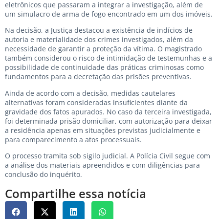
eletrônicos que passaram a integrar a investigação, além de
um simulacro de arma de fogo encontrado em um dos imóveis.
Na decisão, a Justiça destacou a existência de indícios de
autoria e materialidade dos crimes investigados, além da
necessidade de garantir a proteção da vítima. O magistrado
também considerou o risco de intimidação de testemunhas e a
possibilidade de continuidade das práticas criminosas como
fundamentos para a decretação das prisões preventivas.
Ainda de acordo com a decisão, medidas cautelares
alternativas foram consideradas insuficientes diante da
gravidade dos fatos apurados. No caso da terceira investigada,
foi determinada prisão domiciliar, com autorização para deixar
a residência apenas em situações previstas judicialmente e
para comparecimento a atos processuais.
O processo tramita sob sigilo judicial. A Polícia Civil segue com
a análise dos materiais apreendidos e com diligências para
conclusão do inquérito.
Compartilhe essa notícia