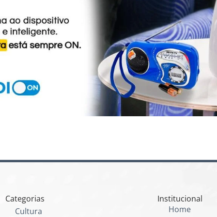
Categorias
Institucional
Home
Cultura