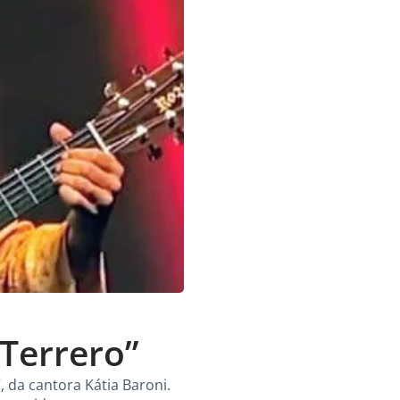
 Terrero”
 da cantora Kátia Baroni.