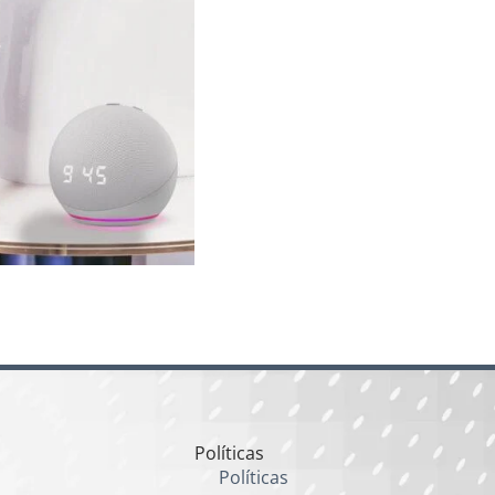
Políticas
Políticas