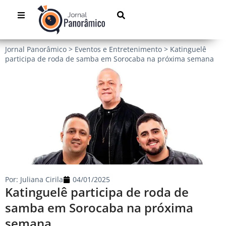
Jornal Panorâmico
>
Eventos e Entretenimento
>
Katinguelê
participa de roda de samba em Sorocaba na próxima semana
Por:
Juliana Cirila
04/01/2025
Katinguelê participa de roda de
samba em Sorocaba na próxima
semana