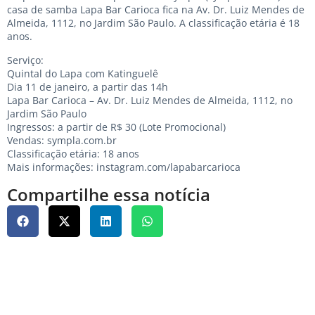
casa de samba Lapa Bar Carioca fica na Av. Dr. Luiz Mendes de
Almeida, 1112, no Jardim São Paulo. A classificação etária é 18
anos.
Serviço:
Quintal do Lapa com Katinguelê
Dia 11 de janeiro, a partir das 14h
Lapa Bar Carioca – Av. Dr. Luiz Mendes de Almeida, 1112, no
Jardim São Paulo
Ingressos: a partir de R$ 30 (Lote Promocional)
Vendas: sympla.com.br
Classificação etária: 18 anos
Mais informações: instagram.com/lapabarcarioca
Compartilhe essa notícia