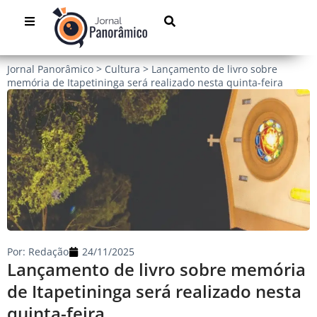
Jornal Panorâmico
>
Cultura
>
Lançamento de livro sobre
memória de Itapetininga será realizado nesta quinta-feira
Por:
Redação
24/11/2025
Lançamento de livro sobre memória
de Itapetininga será realizado nesta
quinta-feira