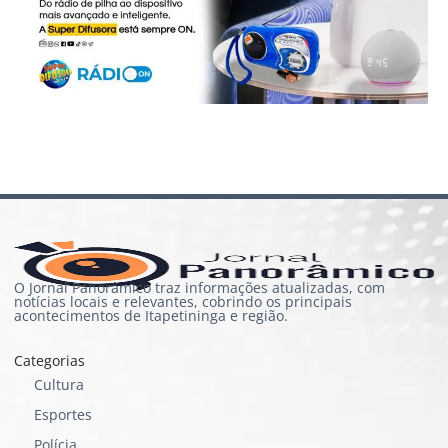
O Jornal Panorâmico traz informações atualizadas, com
notícias locais e relevantes, cobrindo os principais
acontecimentos de Itapetininga e região.
Categorias
Cultura
Esportes
Polícia