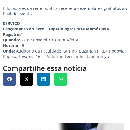
Educadores da rede pública receberão exemplares gratuitos ao
final do evento.
SERVIÇO
Lançamento do livro “Itapetininga: Entre Memórias e
Registros”
Quando:
27 de novembro, quinta-feira
Horário:
9h
Onde:
Auditório da Faculdade Karning Bazarian (FKB), Rodovia
Raposo Tavares, 162 – Vale San Fernando, Itapetininga
Compartilhe essa notícia