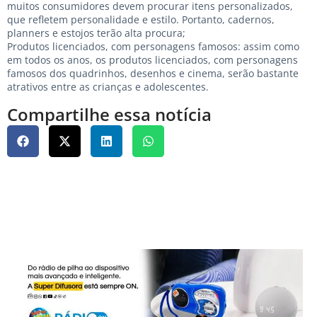
muitos consumidores devem procurar itens personalizados,
que refletem personalidade e estilo. Portanto, cadernos,
planners e estojos terão alta procura;
Produtos licenciados, com personagens famosos: assim como
em todos os anos, os produtos licenciados, com personagens
famosos dos quadrinhos, desenhos e cinema, serão bastante
atrativos entre as crianças e adolescentes.
Compartilhe essa notícia