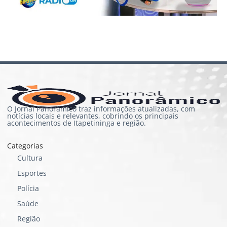
O Jornal Panorâmico traz informações atualizadas, com
notícias locais e relevantes, cobrindo os principais
acontecimentos de Itapetininga e região.
Categorias
Cultura
Esportes
Polícia
Saúde
Região