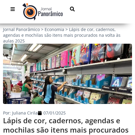
Jornal Panorâmico
>
Economia
>
Lápis de cor, cadernos,
agendas e mochilas são itens mais procurados na volta às
aulas 2025
Por:
Juliana Cirila
07/01/2025
Lápis de cor, cadernos, agendas e
mochilas são itens mais procurados