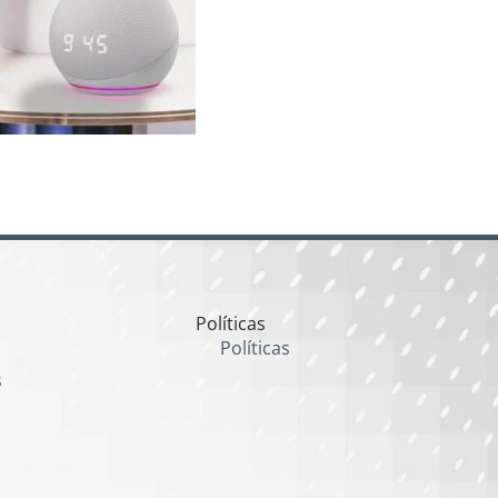
Políticas
Políticas
s