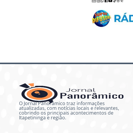
O Jornal Panorâmico traz informações
atualizadas, com notícias locais e relevantes,
cobrindo os principais acontecimentos de
Itapetininga e região.