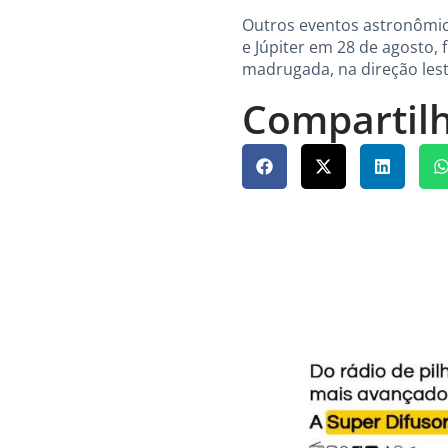
Outros eventos astronômic
e Júpiter em 28 de agosto, 
madrugada, na direção lest
Compartilh