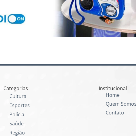
Categorias
Institucional
Home
Cultura
Quem Somo
Esportes
Contato
Polícia
Saúde
Região