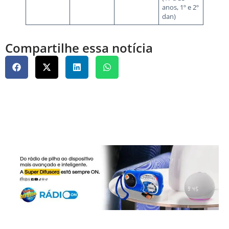
anos, 1º e 2º
dan)
Compartilhe essa notícia