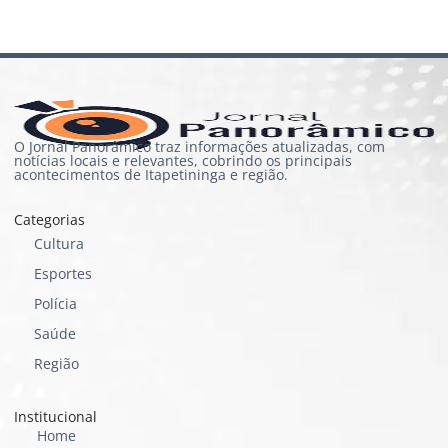
O Jornal Panorâmico traz informações atualizadas, com
notícias locais e relevantes, cobrindo os principais
acontecimentos de Itapetininga e região.
Categorias
Cultura
Esportes
Polícia
Saúde
Região
Institucional
Home