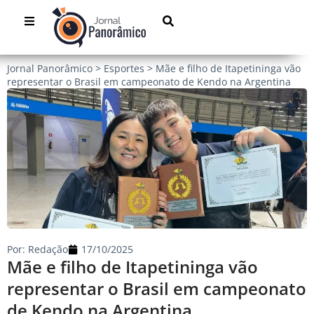
Jornal Panorâmico
>
Esportes
>
Mãe e filho de Itapetininga vão
representar o Brasil em campeonato de Kendo na Argentina
Por:
Redação
17/10/2025
Mãe e filho de Itapetininga vão
representar o Brasil em campeonato
de Kendo na Argentina