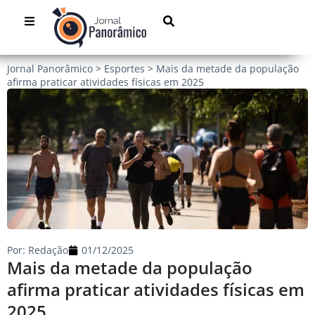
Jornal Panorâmico
>
Esportes
>
Mais da metade da população
afirma praticar atividades físicas em 2025
Por:
Redação
01/12/2025
Mais da metade da população
afirma praticar atividades físicas em
2025