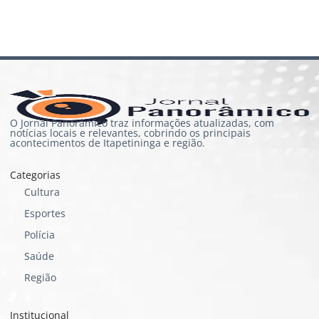
O Jornal Panorâmico traz informações atualizadas, com
notícias locais e relevantes, cobrindo os principais
acontecimentos de Itapetininga e região.
Categorias
Cultura
Esportes
Polícia
Saúde
Região
Institucional