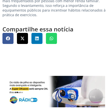
mais frequentados por pessoas com menor renda familiar.
Segundo o levantamento, isso reforça a importância de
equipamentos públicos para incentivar hábitos relacionados à
prática de exercícios.
Compartilhe essa notícia