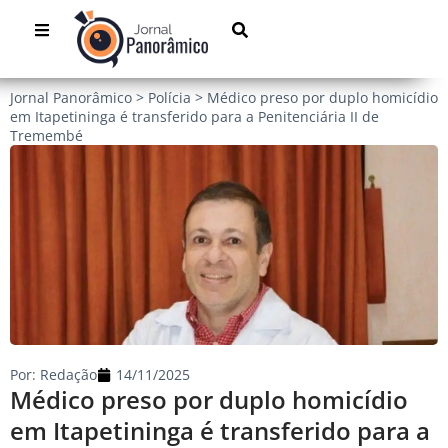
Jornal Panorâmico
>
Polícia
>
Médico preso por duplo homicídio
em Itapetininga é transferido para a Penitenciária II de
Tremembé
Por:
Redação
14/11/2025
Médico preso por duplo homicídio
em Itapetininga é transferido para a