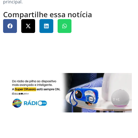
principal.
Compartilhe essa notícia