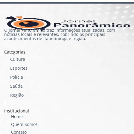
O Jornal Panorâmico traz informações atualizadas, com
notícias locais e relevantes, cobrindo os principais
acontecimentos de Itapetininga e região.
Categorias
Cultura
Esportes
Polícia
Saúde
Região
Institucional
Home
Quem Somos
Contato