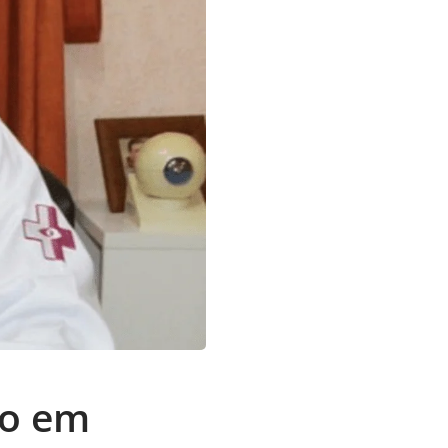
io em