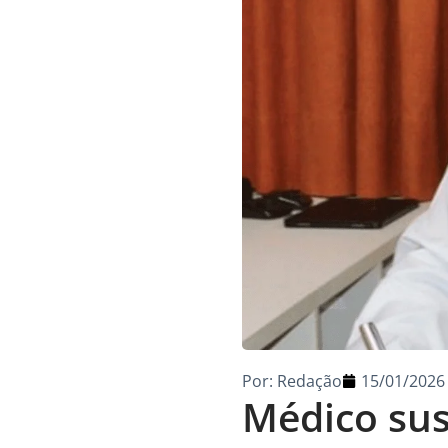
Por:
Redação
15/01/2026
Médico sus