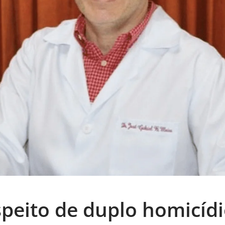
peito de duplo homicíd