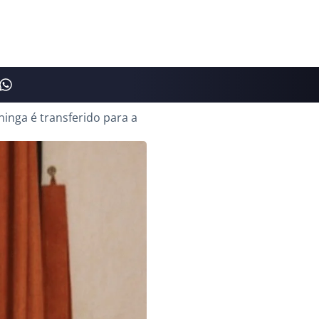
ninga é transferido para a