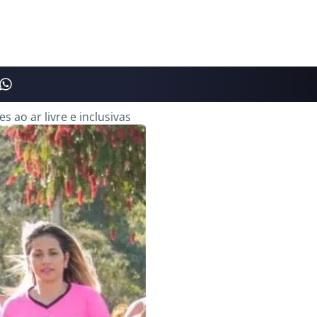
 ao ar livre e inclusivas