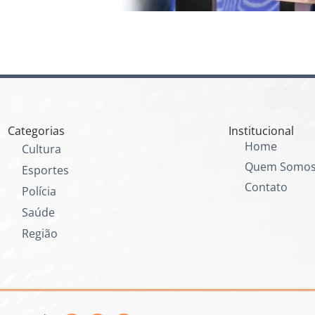
Categorias
Institucional
Home
Cultura
Quem Somo
Esportes
Contato
Polícia
Saúde
Região