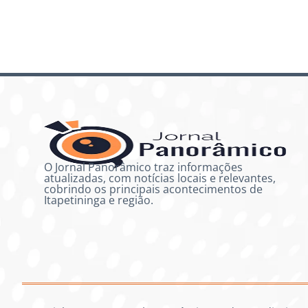
O Jornal Panorâmico traz informações
atualizadas, com notícias locais e relevantes,
cobrindo os principais acontecimentos de
Itapetininga e região.