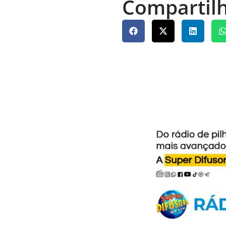
Compartilh