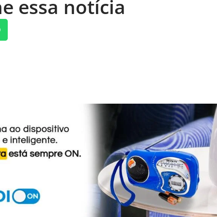
e essa notícia