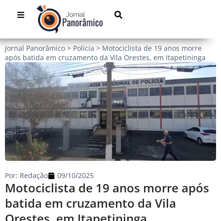
Jornal Panorâmico
>
Polícia
>
Motociclista de 19 anos morre
após batida em cruzamento da Vila Orestes, em Itapetininga
Por:
Redação
09/10/2025
Motociclista de 19 anos morre após
batida em cruzamento da Vila
Orestes, em Itapetininga