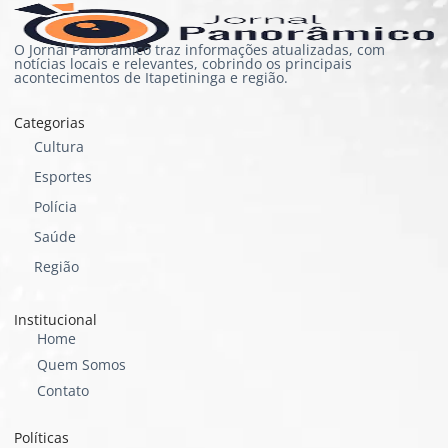
O Jornal Panorâmico traz informações atualizadas, com
notícias locais e relevantes, cobrindo os principais
acontecimentos de Itapetininga e região.
Categorias
Cultura
Esportes
Polícia
Saúde
Região
Institucional
Home
Quem Somos
Contato
Políticas