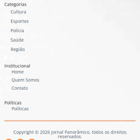
Categorias
Cultura
Esportes
Polícia
Saúde
Região
Institucional
Home
Quem Somos
Contato
Políticas
Políticas
Copyright © 2026 Jornal Panorâmico, todos os direitos
reservados.