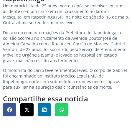
Um motociclista de 25 anos morreu após se envolver em um
acidente com um carro em um cruzamento no Jardim
Mesquita, em Itapetininga (SP), na noite de sábado, 16 de maio.
Outra vítima sofreu ferimentos leves.
De acordo com informações da Prefeitura de Itapetininga, a
colisão ocorreu no cruzamento da Avenida Doutor José de
Almeida Carvalho com a Rua Alceu Corrêa de Moraes. Gabriel
Venturi, de 25 anos, foi socorrido pelo Serviço de Atendimento
Móvel de Urgência (Samu) e levado ao hospital em estado
grave, mas não resistiu aos ferimentos.
O motorista do carro teve ferimentos leves. O corpo de Gabriel
foi encaminhado ao Instituto Médico Legal (IML) de
Itapetininga, onde será submetido a exames necroscópicos
para auxiliar na apuração das circunstâncias da morte.
Compartilhe essa notícia