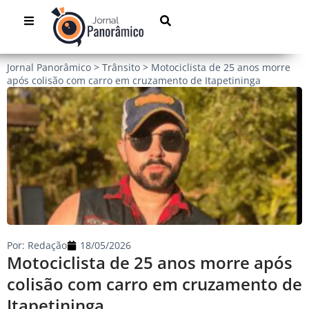
Jornal Panorâmico
>
Trânsito
>
Motociclista de 25 anos morre
após colisão com carro em cruzamento de Itapetininga
Por:
Redação
18/05/2026
Motociclista de 25 anos morre após
colisão com carro em cruzamento de
Itapetininga