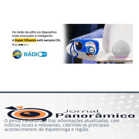
O Jornal Panorâmico traz informações atualizadas, com
notícias locais e relevantes, cobrindo os principais
acontecimentos de Itapetininga e região.