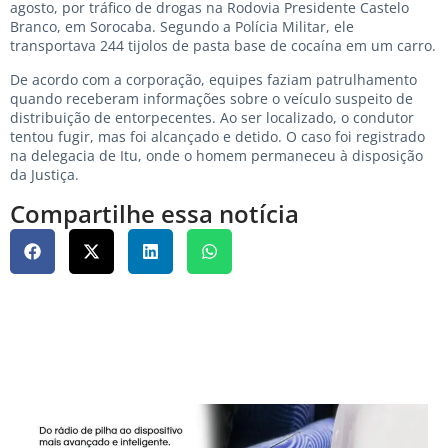
agosto, por tráfico de drogas na Rodovia Presidente Castelo
Branco, em Sorocaba. Segundo a Polícia Militar, ele
transportava 244 tijolos de pasta base de cocaína em um carro.
De acordo com a corporação, equipes faziam patrulhamento
quando receberam informações sobre o veículo suspeito de
distribuição de entorpecentes. Ao ser localizado, o condutor
tentou fugir, mas foi alcançado e detido. O caso foi registrado
na delegacia de Itu, onde o homem permaneceu à disposição
da Justiça.
Compartilhe essa notícia