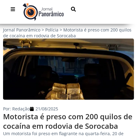
Jornal Panorâmico
>
Polícia
>
Motorista é preso com 200 quilos
de cocaína em rodovia de Sorocaba
Por:
Redação
21/08/2025
Motorista é preso com 200 quilos de
cocaína em rodovia de Sorocaba
Um motorista foi preso em flagrante na quarta-feira, 20 de