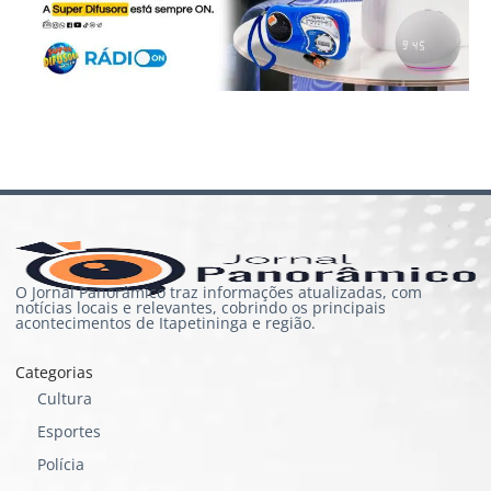
O Jornal Panorâmico traz informações atualizadas, com
notícias locais e relevantes, cobrindo os principais
acontecimentos de Itapetininga e região.
Categorias
Cultura
Esportes
Polícia