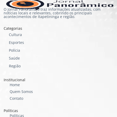
O Jornal Panorâmico traz informações atualizadas, com
notícias locais e relevantes, cobrindo os principais
acontecimentos de Itapetininga e região.
Categorias
Cultura
Esportes
Polícia
Saúde
Região
Institucional
Home
Quem Somos
Contato
Políticas
Políticas