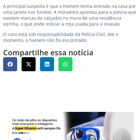
A principal suspeita é que o homem tenha entrado na casa por
uma janela nos fundos. A moradora apontou para a polícia que
existem marcas de calçados no muro de uma residência
vizinha, o que pode indicar a rota usada para a invasão.
O caso está sob responsabilidade da Polícia Civil. Até o
momento, o homem não foi encontrado.
Compartilhe essa notícia