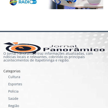
O Jornal Panorâmico traz informações atualizadas, com
notícias locais e relevantes, cobrindo os principais
acontecimentos de Itapetininga e região.
Categorias
Cultura
Esportes
Polícia
Saúde
Região