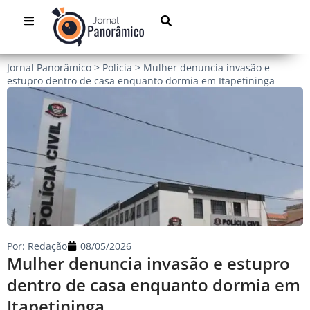
Jornal Panorâmico
>
Polícia
>
Mulher denuncia invasão e
estupro dentro de casa enquanto dormia em Itapetininga
Por:
Redação
08/05/2026
Mulher denuncia invasão e estupro
dentro de casa enquanto dormia em
Itapetininga