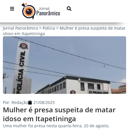
Jornal Panorâmico
>
Polícia
>
Mulher é presa suspeita de matar
idoso em Itapetininga
Por:
Redação
21/08/2025
Mulher é presa suspeita de matar
idoso em Itapetininga
Uma mulher foi presa nesta quarta-feira, 20 de agosto,