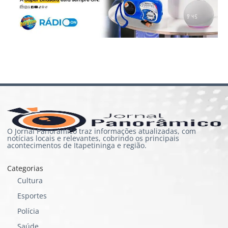
O Jornal Panorâmico traz informações atualizadas, com
notícias locais e relevantes, cobrindo os principais
acontecimentos de Itapetininga e região.
Categorias
Cultura
Esportes
Polícia
Saúde