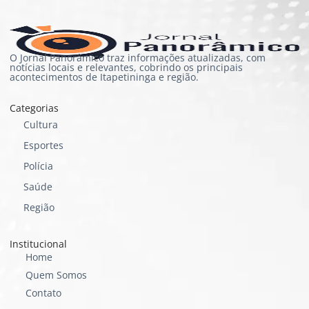
O Jornal Panorâmico traz informações atualizadas, com
notícias locais e relevantes, cobrindo os principais
acontecimentos de Itapetininga e região.
Categorias
Cultura
Esportes
Polícia
Saúde
Região
Institucional
Home
Quem Somos
Contato