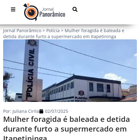
Jornal Panorâmico
>
Polícia
>
Mulher foragida é baleada e
detida durante furto a supermercado em Itapetininga
Por:
Juliana Cirila
02/07/2025
Mulher foragida é baleada e detida
durante furto a supermercado em
Itapetininga