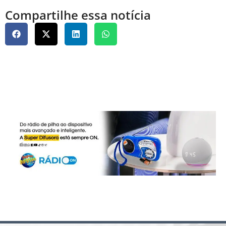
Compartilhe essa notícia