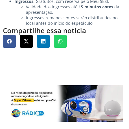
Ingressos:
Gratuitos, com reserva pelo
Meu SESI
.
Validade dos ingressos até
15 minutos antes
da
apresentação.
Ingressos remanescentes serão distribuídos no
local antes do início do espetáculo.
Compartilhe essa notícia