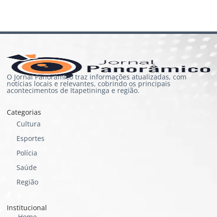
O Jornal Panorâmico traz informações atualizadas, com
notícias locais e relevantes, cobrindo os principais
acontecimentos de Itapetininga e região.
Categorias
Cultura
Esportes
Polícia
Saúde
Região
Institucional
Home