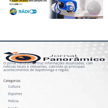
O Jornal Panorâmico traz informações atualizadas, com
notícias locais e relevantes, cobrindo os principais
acontecimentos de Itapetininga e região.
Categorias
Cultura
Esportes
Polícia