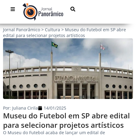
Jornal Panorâmico
>
Cultura
>
Museu do Futebol em SP abre
edital para selecionar projetos artísticos
Por:
Juliana Cirila
14/01/2025
Museu do Futebol em SP abre edital
para selecionar projetos artísticos
O Museu do Futebol acaba de lançar um edital de