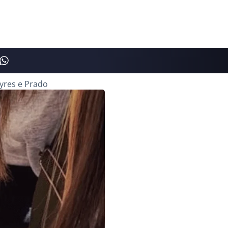
Ayres e Prado