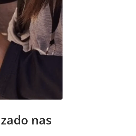
izado nas