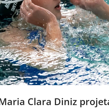
aria Clara Diniz projet