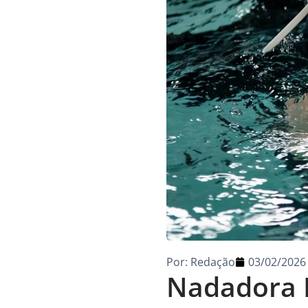
Por:
Redação
03/02/2026
Nadadora M