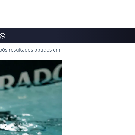
pós resultados obtidos em