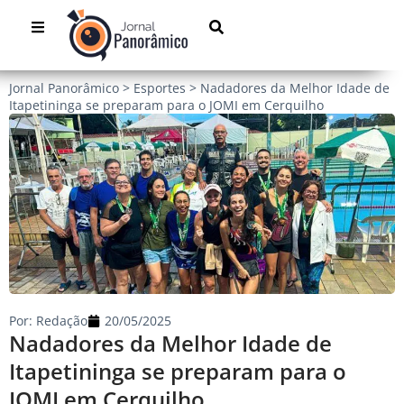
Jornal Panorâmico
>
Esportes
>
Nadadores da Melhor Idade de
Itapetininga se preparam para o JOMI em Cerquilho
Por:
Redação
20/05/2025
Nadadores da Melhor Idade de
Itapetininga se preparam para o
JOMI em Cerquilho