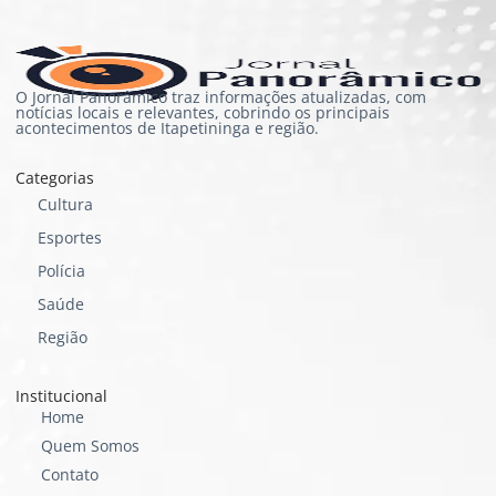
O Jornal Panorâmico traz informações atualizadas, com
notícias locais e relevantes, cobrindo os principais
acontecimentos de Itapetininga e região.
Categorias
Cultura
Esportes
Polícia
Saúde
Região
Institucional
Home
Quem Somos
Contato