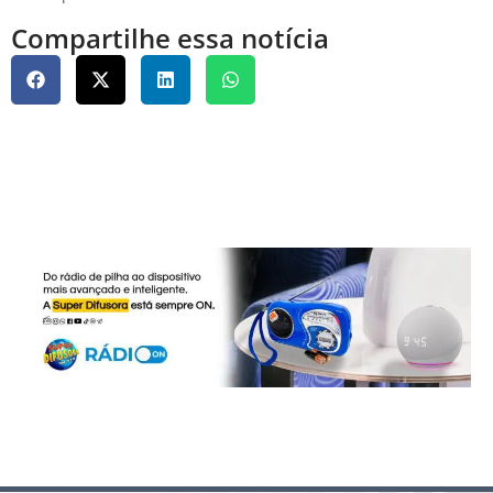
Compartilhe essa notícia