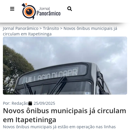
Jornal Panorâmico
>
Trânsito
>
Novos ônibus municipais já
circulam em Itapetininga
Por:
Redação
25/09/2025
Novos ônibus municipais já circulam
em Itapetininga
Novos ônibus municipais já estão em operação nas linhas