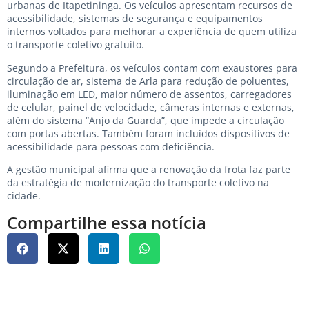
urbanas de Itapetininga. Os veículos apresentam recursos de
acessibilidade, sistemas de segurança e equipamentos
internos voltados para melhorar a experiência de quem utiliza
o transporte coletivo gratuito.
Segundo a Prefeitura, os veículos contam com exaustores para
circulação de ar, sistema de Arla para redução de poluentes,
iluminação em LED, maior número de assentos, carregadores
de celular, painel de velocidade, câmeras internas e externas,
além do sistema “Anjo da Guarda”, que impede a circulação
com portas abertas. Também foram incluídos dispositivos de
acessibilidade para pessoas com deficiência.
A gestão municipal afirma que a renovação da frota faz parte
da estratégia de modernização do transporte coletivo na
cidade.
Compartilhe essa notícia