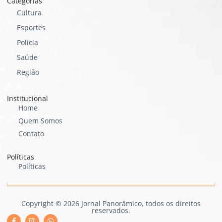
Categorias
Cultura
Esportes
Polícia
Saúde
Região
Institucional
Home
Quem Somos
Contato
Políticas
Políticas
Copyright © 2026 Jornal Panorâmico, todos os direitos
reservados.