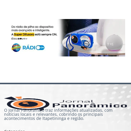
O Jornal Panorâmico traz informações atualizadas, com
notícias locais e relevantes, cobrindo os principais
acontecimentos de Itapetininga e região.