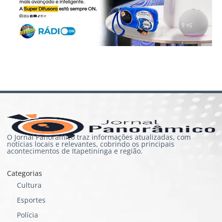
O Jornal Panorâmico traz informações atualizadas, com
notícias locais e relevantes, cobrindo os principais
acontecimentos de Itapetininga e região.
Categorias
Cultura
Esportes
Polícia