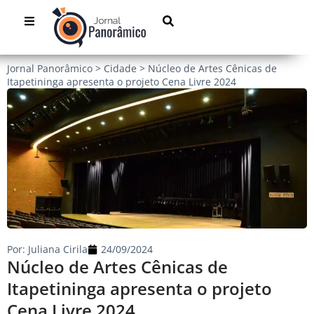
Jornal Panorâmico
>
Cidade
>
Núcleo de Artes Cênicas de
Itapetininga apresenta o projeto Cena Livre 2024
Por:
Juliana Cirila
24/09/2024
Núcleo de Artes Cênicas de
Itapetininga apresenta o projeto
Cena Livre 2024