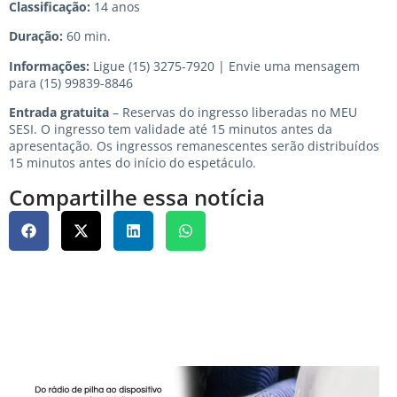
Classificação:
14 anos
Duração:
60 min.
Informações:
Ligue (15) 3275-7920 | Envie uma mensagem
para (15) 99839-8846
Entrada gratuita
– Reservas do ingresso liberadas no
MEU
SESI
. O ingresso tem validade até 15 minutos antes da
apresentação. Os ingressos remanescentes serão distribuídos
15 minutos antes do início do espetáculo.
Compartilhe essa notícia