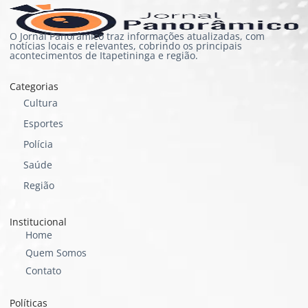
O Jornal Panorâmico traz informações atualizadas, com
notícias locais e relevantes, cobrindo os principais
acontecimentos de Itapetininga e região.
Categorias
Cultura
Esportes
Polícia
Saúde
Região
Institucional
Home
Quem Somos
Contato
Políticas