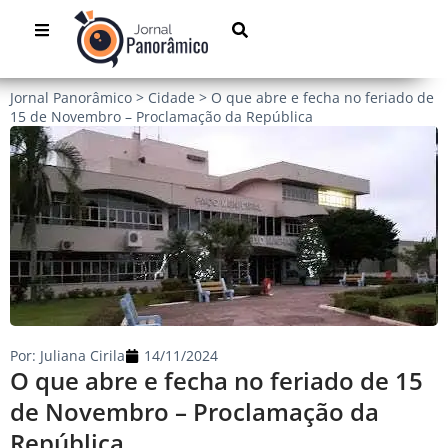
Jornal Panorâmico
>
Cidade
>
O que abre e fecha no feriado de
15 de Novembro – Proclamação da República
Por:
Juliana Cirila
14/11/2024
O que abre e fecha no feriado de 15
de Novembro – Proclamação da
República