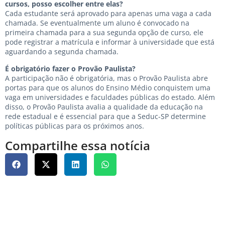
cursos, posso escolher entre elas?
Cada estudante será aprovado para apenas uma vaga a cada
chamada. Se eventualmente um aluno é convocado na
primeira chamada para a sua segunda opção de curso, ele
pode registrar a matrícula e informar à universidade que está
aguardando a segunda chamada.
É obrigatório fazer o Provão Paulista?
A participação não é obrigatória, mas o Provão Paulista abre
portas para que os alunos do Ensino Médio conquistem uma
vaga em universidades e faculdades públicas do estado. Além
disso, o Provão Paulista avalia a qualidade da educação na
rede estadual e é essencial para que a Seduc-SP determine
políticas públicas para os próximos anos.
Compartilhe essa notícia