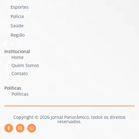
Esportes
Polícia
Saúde
Região
Institucional
Home
Quem Somos
Contato
Políticas
Políticas
Copyright © 2026 Jornal Panorâmico, todos os direitos
reservados.