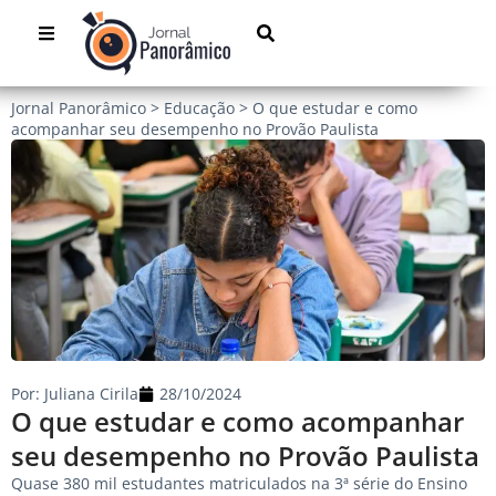
Jornal Panorâmico
>
Educação
>
O que estudar e como
acompanhar seu desempenho no Provão Paulista
Por:
Juliana Cirila
28/10/2024
O que estudar e como acompanhar
seu desempenho no Provão Paulista
Quase 380 mil estudantes matriculados na 3ª série do Ensino