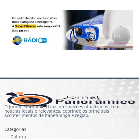
O Jornal Panorâmico traz informações atualizadas, com
notícias locais e relevantes, cobrindo os principais
acontecimentos de Itapetininga e região.
Categorias
Cultura