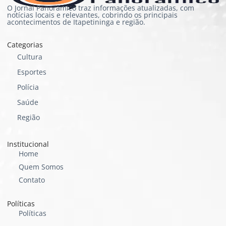
O Jornal Panorâmico traz informações atualizadas, com
notícias locais e relevantes, cobrindo os principais
acontecimentos de Itapetininga e região.
Categorias
Cultura
Esportes
Polícia
Saúde
Região
Institucional
Home
Quem Somos
Contato
Políticas
Políticas