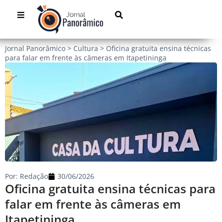
Jornal Panorâmico
>
Cultura
>
Oficina gratuita ensina técnicas
para falar em frente às câmeras em Itapetininga
Por:
Redação
30/06/2026
Oficina gratuita ensina técnicas para
falar em frente às câmeras em
Itapetininga