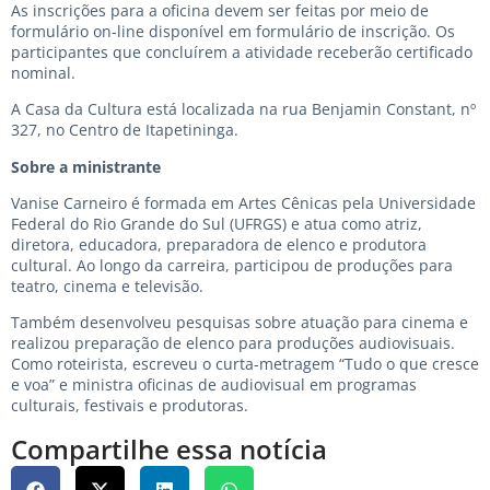
As inscrições para a oficina devem ser feitas por meio de
formulário on-line disponível em
formulário de inscrição
. Os
participantes que concluírem a atividade receberão certificado
nominal.
A Casa da Cultura está localizada na rua Benjamin Constant, nº
327, no Centro de Itapetininga.
Sobre a ministrante
Vanise Carneiro é formada em Artes Cênicas pela Universidade
Federal do Rio Grande do Sul (UFRGS) e atua como atriz,
diretora, educadora, preparadora de elenco e produtora
cultural. Ao longo da carreira, participou de produções para
teatro, cinema e televisão.
Também desenvolveu pesquisas sobre atuação para cinema e
realizou preparação de elenco para produções audiovisuais.
Como roteirista, escreveu o curta-metragem “Tudo o que cresce
e voa” e ministra oficinas de audiovisual em programas
culturais, festivais e produtoras.
Compartilhe essa notícia