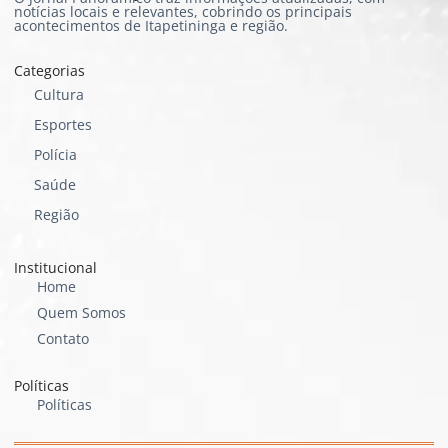
notícias locais e relevantes, cobrindo os principais
acontecimentos de Itapetininga e região.
Categorias
Cultura
Esportes
Polícia
Saúde
Região
Institucional
Home
Quem Somos
Contato
Políticas
Políticas