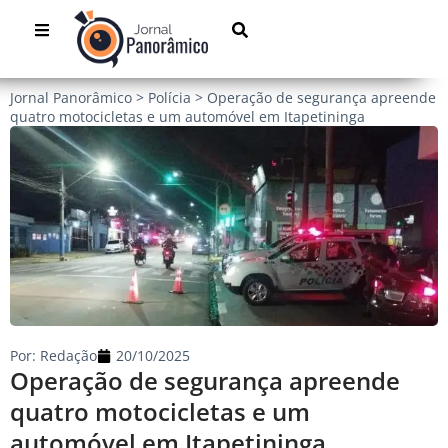
Jornal Panorâmico
>
Polícia
>
Operação de segurança apreende
quatro motocicletas e um automóvel em Itapetininga
Por:
Redação
20/10/2025
Operação de segurança apreende
quatro motocicletas e um
automóvel em Itapetininga