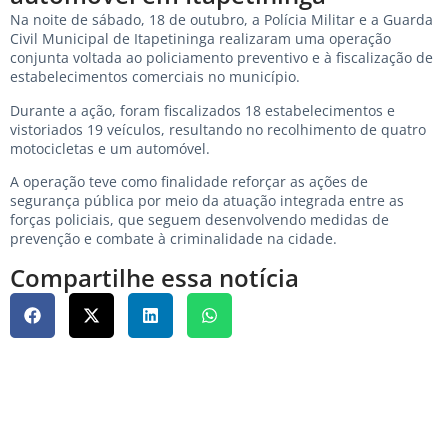
Na noite de sábado, 18 de outubro, a Polícia Militar e a Guarda
Civil Municipal de Itapetininga realizaram uma operação
conjunta voltada ao policiamento preventivo e à fiscalização de
estabelecimentos comerciais no município.
Durante a ação, foram fiscalizados 18 estabelecimentos e
vistoriados 19 veículos, resultando no recolhimento de quatro
motocicletas e um automóvel.
A operação teve como finalidade reforçar as ações de
segurança pública por meio da atuação integrada entre as
forças policiais, que seguem desenvolvendo medidas de
prevenção e combate à criminalidade na cidade.
Compartilhe essa notícia