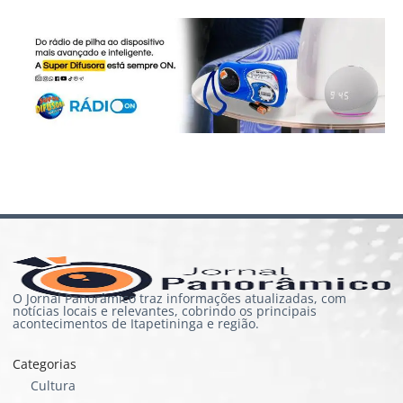
O Jornal Panorâmico traz informações atualizadas, com
notícias locais e relevantes, cobrindo os principais
acontecimentos de Itapetininga e região.
Categorias
Cultura