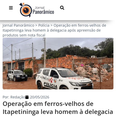
Jornal Panorâmico
>
Polícia
>
Operação em ferros-velhos de
Itapetininga leva homem à delegacia após apreensão de
produtos sem nota fiscal
Por:
Redação
20/05/2026
Operação em ferros-velhos de
Itapetininga leva homem à delegacia