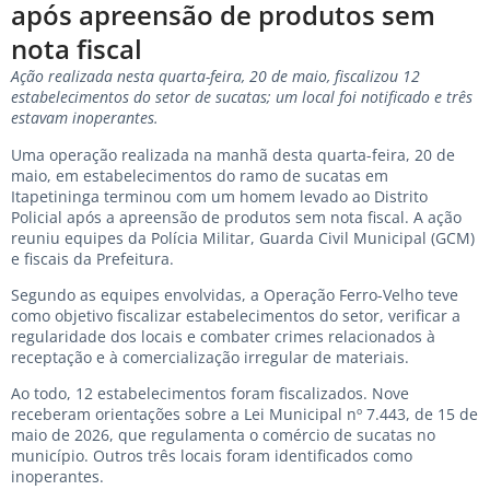
após apreensão de produtos sem
nota fiscal
Ação realizada nesta quarta-feira, 20 de maio, fiscalizou 12
estabelecimentos do setor de sucatas; um local foi notificado e três
estavam inoperantes.
Uma operação realizada na manhã desta quarta-feira, 20 de
maio, em estabelecimentos do ramo de sucatas em
Itapetininga terminou com um homem levado ao Distrito
Policial após a apreensão de produtos sem nota fiscal. A ação
reuniu equipes da Polícia Militar, Guarda Civil Municipal (GCM)
e fiscais da Prefeitura.
Segundo as equipes envolvidas, a Operação Ferro-Velho teve
como objetivo fiscalizar estabelecimentos do setor, verificar a
regularidade dos locais e combater crimes relacionados à
receptação e à comercialização irregular de materiais.
Ao todo, 12 estabelecimentos foram fiscalizados. Nove
receberam orientações sobre a Lei Municipal nº 7.443, de 15 de
maio de 2026, que regulamenta o comércio de sucatas no
município. Outros três locais foram identificados como
inoperantes.