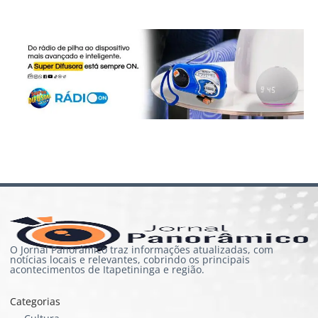
O Jornal Panorâmico traz informações atualizadas, com
notícias locais e relevantes, cobrindo os principais
acontecimentos de Itapetininga e região.
Categorias