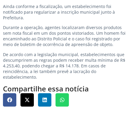
Ainda conforme a fiscalização, um estabelecimento foi
notificado para regularizar a inscrição municipal junto à
Prefeitura.
Durante a operação, agentes localizaram diversos produtos
sem nota fiscal em um dos pontos vistoriados. Um homem foi
encaminhado ao Distrito Policial e o caso foi registrado por
meio de boletim de ocorrência de apreensão de objeto.
De acordo com a legislação municipal, estabelecimentos que
descumprirem as regras podem receber multa mínima de R$
4.253,40, podendo chegar a R$ 14.178. Em casos de
reincidência, a lei também prevê a lacração do
estabelecimento.
Compartilhe essa notícia