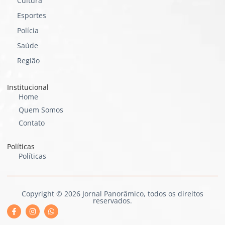
Cultura
Esportes
Polícia
Saúde
Região
Institucional
Home
Quem Somos
Contato
Políticas
Políticas
Copyright © 2026 Jornal Panorâmico, todos os direitos
reservados.