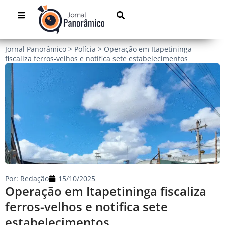
Jornal Panorâmico
>
Polícia
>
Operação em Itapetininga
fiscaliza ferros-velhos e notifica sete estabelecimentos
Por:
Redação
15/10/2025
Operação em Itapetininga fiscaliza
ferros-velhos e notifica sete
estabelecimentos