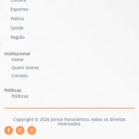
Esportes
Polícia
Saúde
Região
Institucional
Home
Quem Somos
Contato
Políticas
Políticas
Copyright © 2026 Jornal Panorâmico, todos os direitos
reservados.