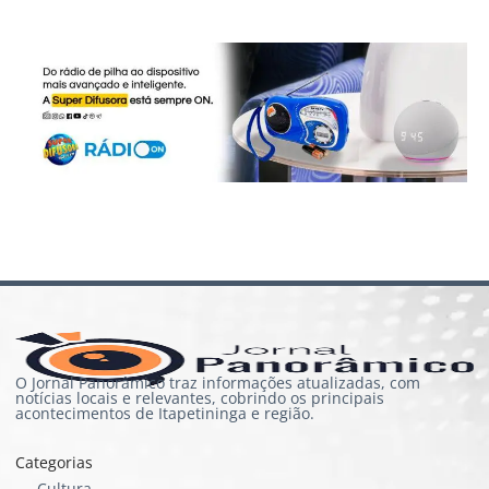
O Jornal Panorâmico traz informações atualizadas, com
notícias locais e relevantes, cobrindo os principais
acontecimentos de Itapetininga e região.
Categorias
Cultura