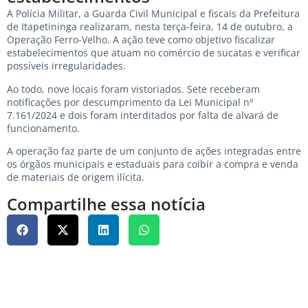
A Polícia Militar, a Guarda Civil Municipal e fiscais da Prefeitura
de Itapetininga realizaram, nesta terça-feira, 14 de outubro, a
Operação Ferro-Velho. A ação teve como objetivo fiscalizar
estabelecimentos que atuam no comércio de sucatas e verificar
possíveis irregularidades.
Ao todo, nove locais foram vistoriados. Sete receberam
notificações por descumprimento da Lei Municipal nº
7.161/2024 e dois foram interditados por falta de alvará de
funcionamento.
A operação faz parte de um conjunto de ações integradas entre
os órgãos municipais e estaduais para coibir a compra e venda
de materiais de origem ilícita.
Compartilhe essa notícia