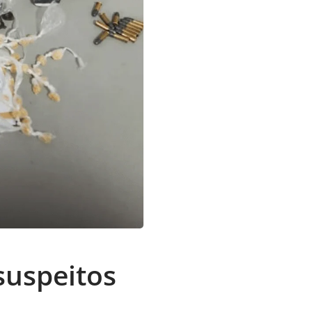
suspeitos