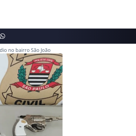
io no bairro São João