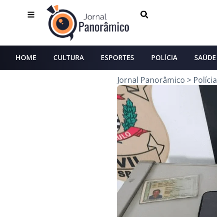
HOME
CULTURA
ESPORTES
POLÍCIA
SAÚDE
Jornal Panorâmico
>
Polícia