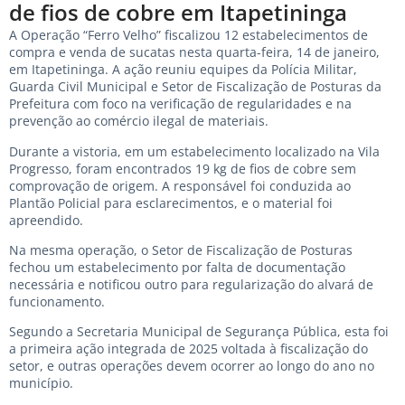
de fios de cobre em Itapetininga
A Operação “Ferro Velho” fiscalizou 12 estabelecimentos de
compra e venda de sucatas nesta quarta-feira, 14 de janeiro,
em Itapetininga. A ação reuniu equipes da Polícia Militar,
Guarda Civil Municipal e Setor de Fiscalização de Posturas da
Prefeitura com foco na verificação de regularidades e na
prevenção ao comércio ilegal de materiais.
Durante a vistoria, em um estabelecimento localizado na Vila
Progresso, foram encontrados 19 kg de fios de cobre sem
comprovação de origem. A responsável foi conduzida ao
Plantão Policial para esclarecimentos, e o material foi
apreendido.
Na mesma operação, o Setor de Fiscalização de Posturas
fechou um estabelecimento por falta de documentação
necessária e notificou outro para regularização do alvará de
funcionamento.
Segundo a Secretaria Municipal de Segurança Pública, esta foi
a primeira ação integrada de 2025 voltada à fiscalização do
setor, e outras operações devem ocorrer ao longo do ano no
município.