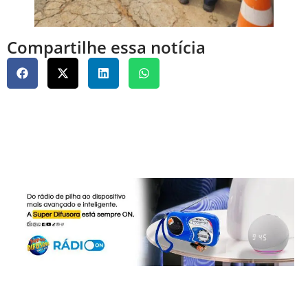
Compartilhe essa notícia