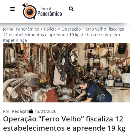
Jornal Panorâmico
>
Polícia
>
Operação “Ferro Velho” fiscaliza
12 estabelecimentos e apreende 19 kg de fios de cobre em
Itapetininga
Por:
Redação
15/01/2026
Operação “Ferro Velho” fiscaliza 12
estabelecimentos e apreende 19 kg