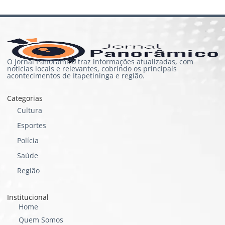
O Jornal Panorâmico traz informações atualizadas, com
notícias locais e relevantes, cobrindo os principais
acontecimentos de Itapetininga e região.
Categorias
Cultura
Esportes
Polícia
Saúde
Região
Institucional
Home
Quem Somos