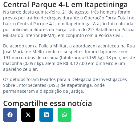
Central Parque 4-L em Itapetininga
Na tarde desta quinta-feira, 21 de agosto, três homens foram
presos por tráfico de drogas durante a Operação Força Total no
bairro Central Parque 4-L, em Itapetininga. A ação foi realizada
por policiais militares da Força Tática do 22º Batalhão da Polícia
Militar do Interior (BPM/I), em conjunto com a Polícia Civil.
De acordo com a Polícia Militar, a abordagem aconteceu na Rua
José Maria de Mello, onde os suspeitos foram flagrados com
191 microtubos de cocaína (totalizando 0,159 kg), 18 porções de
maconha (0,057 kg), além de R$ 3.127,00 em dinheiro e um
aparelho celular.
Os detidos foram levados para a Delegacia de Investigações
Sobre Entorpecentes (DISE) de Itapetininga, onde
permaneceram à disposição da Justiça.
Compartilhe essa notícia