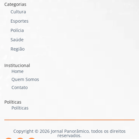
Categorias
Cultura
Esportes
Polícia
Saúde
Região
Institucional
Home
Quem Somos
Contato
Políticas
Políticas
Copyright © 2026 Jornal Panorâmico, todos os direitos
reservados.