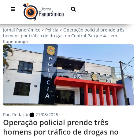
Jornal Panorâmico
>
Polícia
>
Operação policial prende três
homens por tráfico de drogas no Central Parque 4-L em
Itapetininga
Por:
Redação
21/08/2025
Operação policial prende três
homens por tráfico de drogas no