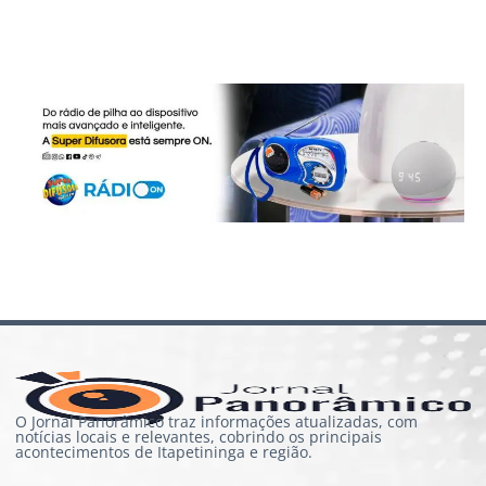
O Jornal Panorâmico traz informações atualizadas, com
notícias locais e relevantes, cobrindo os principais
acontecimentos de Itapetininga e região.