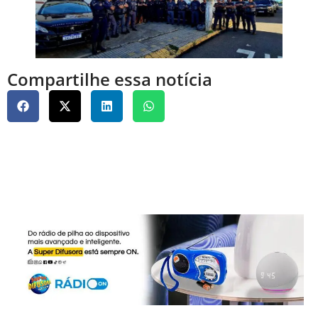
Compartilhe essa notícia