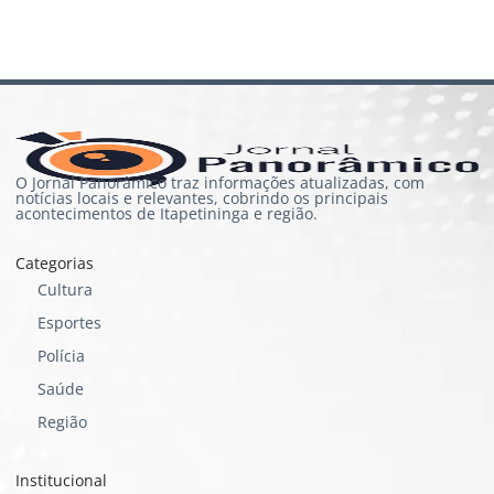
O Jornal Panorâmico traz informações atualizadas, com
notícias locais e relevantes, cobrindo os principais
acontecimentos de Itapetininga e região.
Categorias
Cultura
Esportes
Polícia
Saúde
Região
Institucional