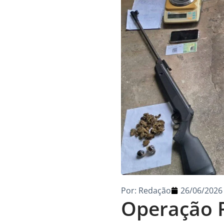
Por:
Redação
26/06/2026
Operação 