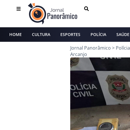
HOME
CULTURA
ESPORTES
POLÍCIA
SAÚDE
Jornal Panorâmico
>
Polícia
Arcanjo