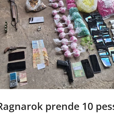
Ragnarok prende 10 pes