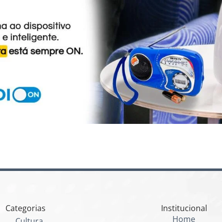
Categorias
Institucional
Home
Cultura