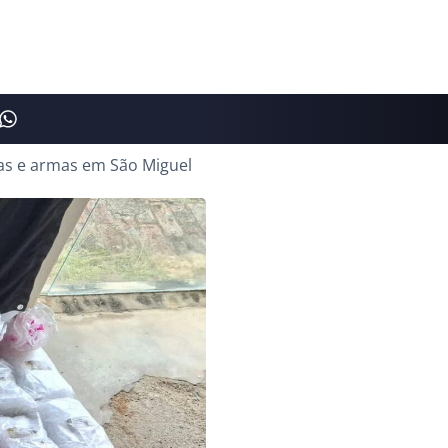
as e armas em São Miguel