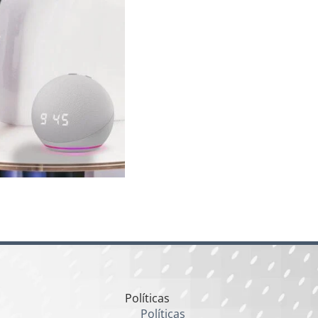
Políticas
Políticas