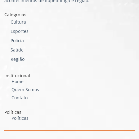
acontecimentos de Itapetininga e região.
Categorias
Cultura
Esportes
Polícia
Saúde
Região
Institucional
Home
Quem Somos
Contato
Políticas
Políticas