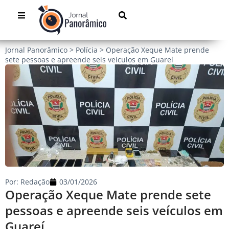
Jornal Panorâmico
>
Polícia
>
Operação Xeque Mate prende
sete pessoas e apreende seis veículos em Guareí
Por:
Redação
03/01/2026
Operação Xeque Mate prende sete
pessoas e apreende seis veículos em
Guareí