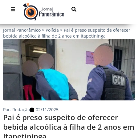
Jornal Panorâmico
>
Polícia
>
Pai é preso suspeito de oferecer
bebida alcoólica à filha de 2 anos em Itapetininga
Por:
Redação
02/11/2025
Pai é preso suspeito de oferecer
bebida alcoólica à filha de 2 anos em
Itapetininga