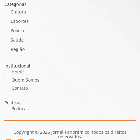
Categorias
Cultura
Esportes
Polícia
Saúde
Região
Institucional
Home
Quem Somos
Contato
Políticas
Políticas
Copyright © 2026 Jornal Panorâmico, todos os direitos
reservados.