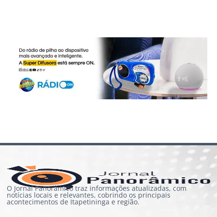
O Jornal Panorâmico traz informações atualizadas, com
notícias locais e relevantes, cobrindo os principais
acontecimentos de Itapetininga e região.