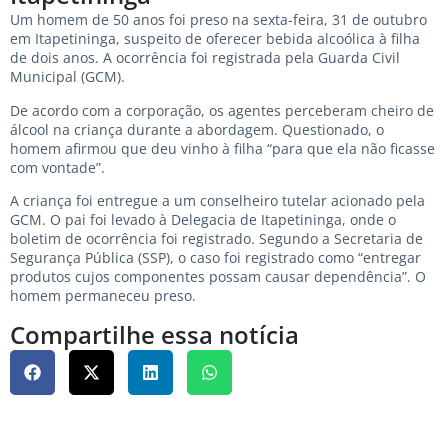
Um homem de 50 anos foi preso na sexta-feira, 31 de outubro
em Itapetininga, suspeito de oferecer bebida alcoólica à filha
de dois anos. A ocorrência foi registrada pela Guarda Civil
Municipal (GCM).
De acordo com a corporação, os agentes perceberam cheiro de
álcool na criança durante a abordagem. Questionado, o
homem afirmou que deu vinho à filha “para que ela não ficasse
com vontade”.
A criança foi entregue a um conselheiro tutelar acionado pela
GCM. O pai foi levado à Delegacia de Itapetininga, onde o
boletim de ocorrência foi registrado. Segundo a Secretaria de
Segurança Pública (SSP), o caso foi registrado como “entregar
produtos cujos componentes possam causar dependência”. O
homem permaneceu preso.
Compartilhe essa notícia