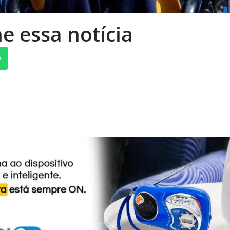
e essa notícia