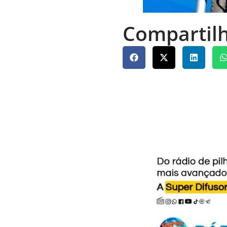
Compartilh