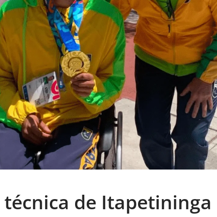
 técnica de Itapetininga