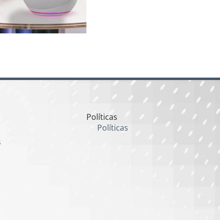
Políticas
Políticas
s