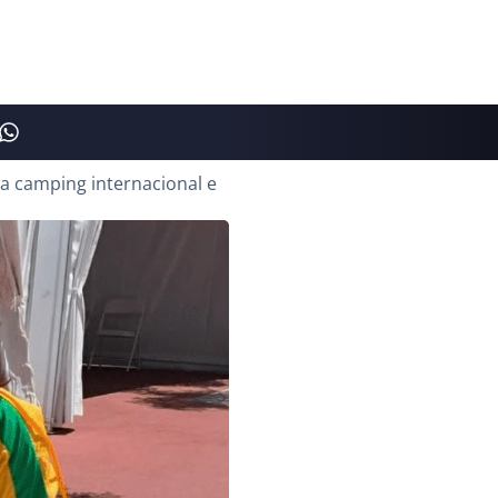
ra camping internacional e