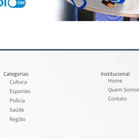
Categorias
Institucional
Home
Cultura
Quem Somo
Esportes
Contato
Polícia
Saúde
Região