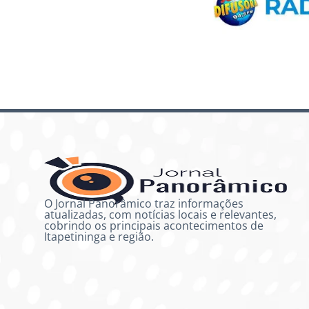
O Jornal Panorâmico traz informações
atualizadas, com notícias locais e relevantes,
cobrindo os principais acontecimentos de
Itapetininga e região.