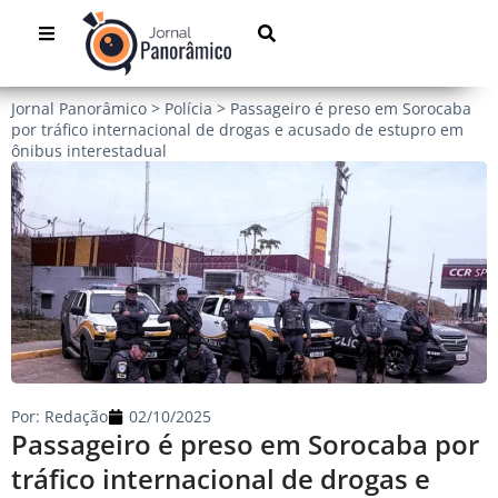
Jornal Panorâmico
>
Polícia
>
Passageiro é preso em Sorocaba
por tráfico internacional de drogas e acusado de estupro em
ônibus interestadual
Por:
Redação
02/10/2025
Passageiro é preso em Sorocaba por
tráfico internacional de drogas e