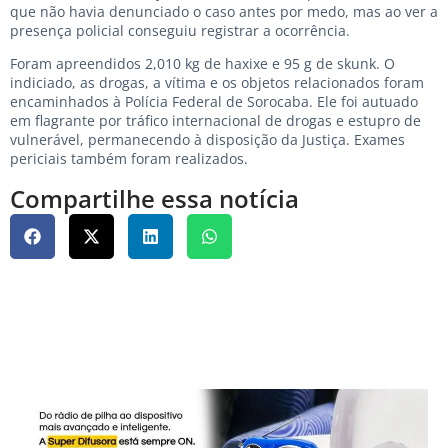
que não havia denunciado o caso antes por medo, mas ao ver a
presença policial conseguiu registrar a ocorrência.
Foram apreendidos 2,010 kg de haxixe e 95 g de skunk. O
indiciado, as drogas, a vítima e os objetos relacionados foram
encaminhados à Polícia Federal de Sorocaba. Ele foi autuado
em flagrante por tráfico internacional de drogas e estupro de
vulnerável, permanecendo à disposição da Justiça. Exames
periciais também foram realizados.
Compartilhe essa notícia