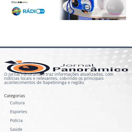
O Jornal Panorâmico traz informações atualizadas, com
notícias locais e relevantes, cobrindo os principais
acontecimentos de Itapetininga e região.
Categorias
Cultura
Esportes
Polícia
Saúde