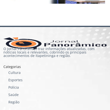
O Jornal Panorâmico traz informações atualizadas, com
notícias locais e relevantes, cobrindo os principais
acontecimentos de Itapetininga e região.
Categorias
Cultura
Esportes
Polícia
Saúde
Região