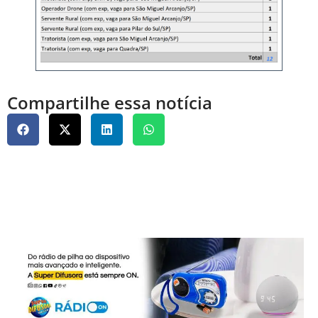
Compartilhe essa notícia