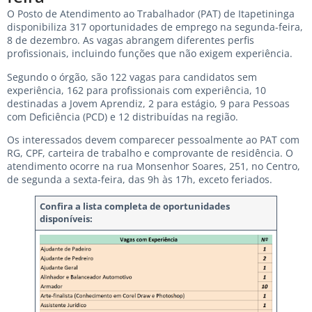
O Posto de Atendimento ao Trabalhador (PAT) de Itapetininga
disponibiliza 317 oportunidades de emprego na segunda-feira,
8 de dezembro. As vagas abrangem diferentes perfis
profissionais, incluindo funções que não exigem experiência.
Segundo o órgão, são 122 vagas para candidatos sem
experiência, 162 para profissionais com experiência, 10
destinadas a Jovem Aprendiz, 2 para estágio, 9 para Pessoas
com Deficiência (PCD) e 12 distribuídas na região.
Os interessados devem comparecer pessoalmente ao PAT com
RG, CPF, carteira de trabalho e comprovante de residência. O
atendimento ocorre na rua Monsenhor Soares, 251, no Centro,
de segunda a sexta-feira, das 9h às 17h, exceto feriados.
Confira a lista completa de oportunidades
disponíveis: