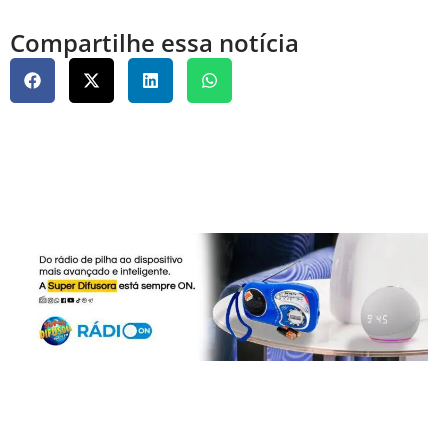
Compartilhe essa notícia