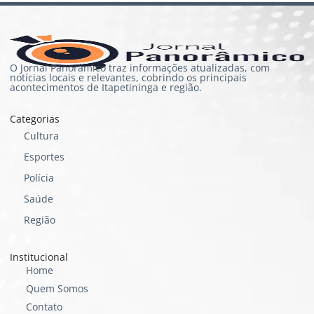
O Jornal Panorâmico traz informações atualizadas, com
notícias locais e relevantes, cobrindo os principais
acontecimentos de Itapetininga e região.
Categorias
Cultura
Esportes
Polícia
Saúde
Região
Institucional
Home
Quem Somos
Contato