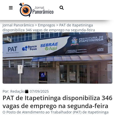
Jornal Panorâmico
>
Empregos
>
PAT de Itapetininga
disponibiliza 346 vagas de emprego na segunda-feira
Por:
Redação
07/09/2025
PAT de Itapetininga disponibiliza 346
vagas de emprego na segunda-feira
O Posto de Atendimento ao Trabalhador (PAT) de Itapetininga