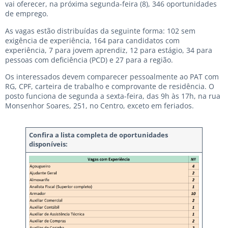
vai oferecer, na próxima segunda-feira (8), 346 oportunidades
de emprego.
As vagas estão distribuídas da seguinte forma: 102 sem
exigência de experiência, 164 para candidatos com
experiência, 7 para jovem aprendiz, 12 para estágio, 34 para
pessoas com deficiência (PCD) e 27 para a região.
Os interessados devem comparecer pessoalmente ao PAT com
RG, CPF, carteira de trabalho e comprovante de residência. O
posto funciona de segunda a sexta-feira, das 9h às 17h, na rua
Monsenhor Soares, 251, no Centro, exceto em feriados.
Confira a lista completa de oportunidades
disponíveis: