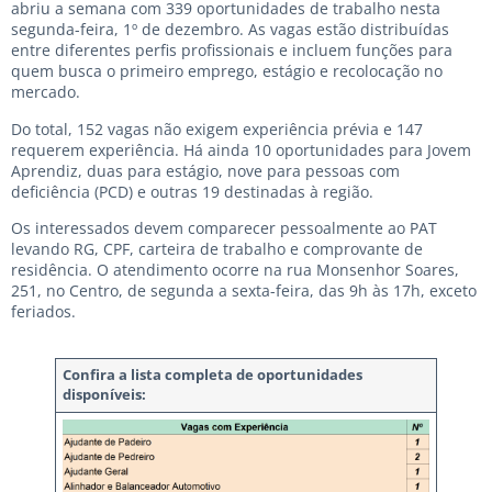
abriu a semana com 339 oportunidades de trabalho nesta
segunda-feira, 1º de dezembro. As vagas estão distribuídas
entre diferentes perfis profissionais e incluem funções para
quem busca o primeiro emprego, estágio e recolocação no
mercado.
Do total, 152 vagas não exigem experiência prévia e 147
requerem experiência. Há ainda 10 oportunidades para Jovem
Aprendiz, duas para estágio, nove para pessoas com
deficiência (PCD) e outras 19 destinadas à região.
Os interessados devem comparecer pessoalmente ao PAT
levando RG, CPF, carteira de trabalho e comprovante de
residência. O atendimento ocorre na rua Monsenhor Soares,
251, no Centro, de segunda a sexta-feira, das 9h às 17h, exceto
feriados.
Confira a lista completa de oportunidades
disponíveis: