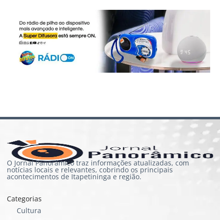
O Jornal Panorâmico traz informações atualizadas, com
notícias locais e relevantes, cobrindo os principais
acontecimentos de Itapetininga e região.
Categorias
Cultura