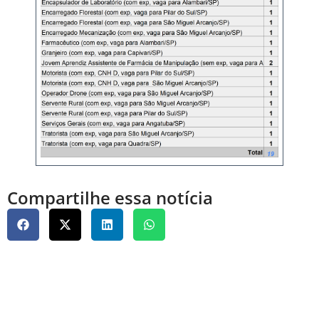
Compartilhe essa notícia