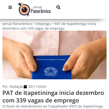
Jornal Panorâmico
>
Emprego
>
PAT de Itapetininga inicia
dezembro com 339 vagas de emprego
Por:
Redação
30/11/2025
PAT de Itapetininga inicia dezembro
com 339 vagas de emprego
O Posto de Atendimento ao Trabalhador (PAT) de Itapetininga