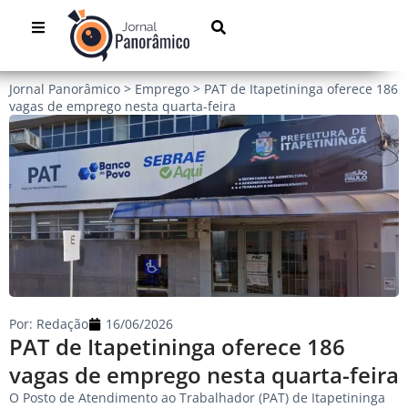
Jornal Panorâmico
>
Emprego
>
PAT de Itapetininga oferece 186
vagas de emprego nesta quarta-feira
Por:
Redação
16/06/2026
PAT de Itapetininga oferece 186
vagas de emprego nesta quarta-feira
O Posto de Atendimento ao Trabalhador (PAT) de Itapetininga