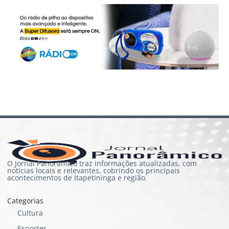
O Jornal Panorâmico traz informações atualizadas, com
notícias locais e relevantes, cobrindo os principais
acontecimentos de Itapetininga e região.
Categorias
Cultura
Esportes