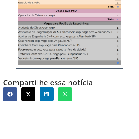
Compartilhe essa notícia