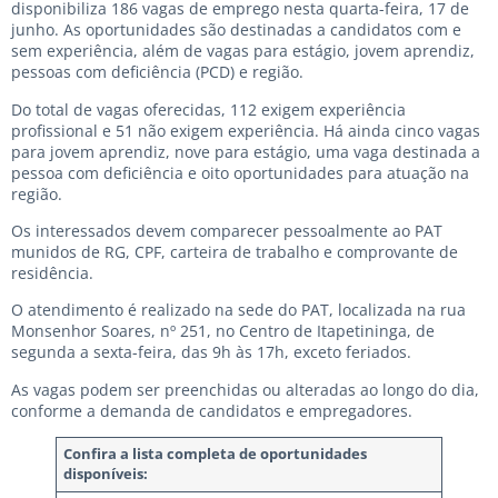
disponibiliza 186 vagas de emprego nesta quarta-feira, 17 de
junho. As oportunidades são destinadas a candidatos com e
sem experiência, além de vagas para estágio, jovem aprendiz,
pessoas com deficiência (PCD) e região.
Do total de vagas oferecidas, 112 exigem experiência
profissional e 51 não exigem experiência. Há ainda cinco vagas
para jovem aprendiz, nove para estágio, uma vaga destinada a
pessoa com deficiência e oito oportunidades para atuação na
região.
Os interessados devem comparecer pessoalmente ao PAT
munidos de RG, CPF, carteira de trabalho e comprovante de
residência.
O atendimento é realizado na sede do PAT, localizada na rua
Monsenhor Soares, nº 251, no Centro de Itapetininga, de
segunda a sexta-feira, das 9h às 17h, exceto feriados.
As vagas podem ser preenchidas ou alteradas ao longo do dia,
conforme a demanda de candidatos e empregadores.
Confira a lista completa de oportunidades
disponíveis: